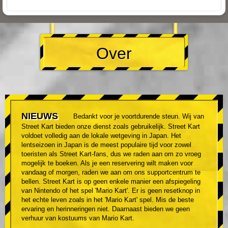
Over
NIEUWS
Bedankt voor je voortdurende steun. Wij van
Street Kart bieden onze dienst zoals gebruikelijk. Street Kart
voldoet volledig aan de lokale wetgeving in Japan. Het
lentseizoen in Japan is de meest populaire tijd voor zowel
toeristen als Street Kart-fans, dus we raden aan om zo vroeg
mogelijk te boeken. Als je een reservering wilt maken voor
vandaag of morgen, raden we aan om ons supportcentrum te
bellen. Street Kart is op geen enkele manier een afspiegeling
van Nintendo of het spel 'Mario Kart'. Er is geen resetknop in
het echte leven zoals in het 'Mario Kart' spel. Mis de beste
ervaring en herinneringen niet. Daarnaast bieden we geen
verhuur van kostuums van Mario Kart.