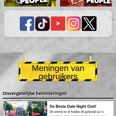
Meningen van
gebruikers
Onvergetelijke herinneringen
De Beste Date Night Ooit!
Mi vriend en ik hebbe dit geboekt as 'n