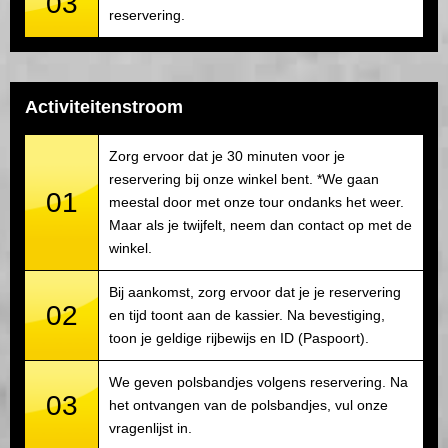
03
reservering.
Activiteitenstroom
Zorg ervoor dat je 30 minuten voor je
reservering bij onze winkel bent. *We gaan
01
meestal door met onze tour ondanks het weer.
Maar als je twijfelt, neem dan contact op met de
winkel.
Bij aankomst, zorg ervoor dat je je reservering
02
en tijd toont aan de kassier. Na bevestiging,
toon je geldige rijbewijs en ID (Paspoort).
We geven polsbandjes volgens reservering. Na
03
het ontvangen van de polsbandjes, vul onze
vragenlijst in.