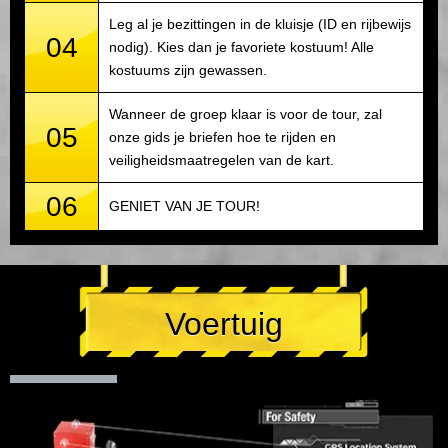
Leg al je bezittingen in de kluisje (ID en rijbewijs
04
nodig). Kies dan je favoriete kostuum! Alle
kostuums zijn gewassen.
Wanneer de groep klaar is voor de tour, zal
05
onze gids je briefen hoe te rijden en
veiligheidsmaatregelen van de kart.
06
GENIET VAN JE TOUR!
Voertuig