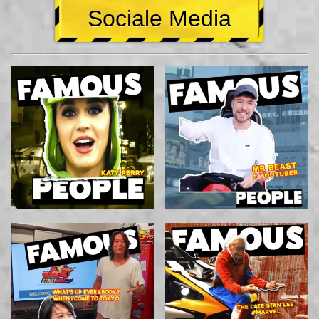
Sociale Media