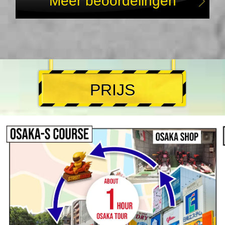
Meer beoordelingen
PRIJS