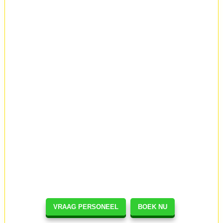
VRAAG PERSONEEL
BOEK NU