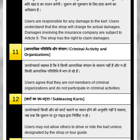
क्षति खंड 9 का पालन करेगी। दुकान को नुकसान के लिए दावा करने का
अधिकार है।
Users are responsible for any damage to the kart. Users
understand that the shop will charge for actual damages.
Damages involving the insurance company are subject to
Article 9. The shop has the right to claim damages.
[आपराधिक गतिविधि और संगठन / Criminal Activity and
11
Organizations]
उपयोगकर्ता सहमत है कि वे किसी आपराधिक संगठन के सदस्य नहीं हैं और न ही
किसी आपराधिक गतिविधि में भाग ले रहे हैं।
Users agree that they are not members of criminal
organizations and do not participate in criminal activities.
12
[कार्ट का उप-पट्टा / Subleasing Karts]
उपयोगकर्ता किसी और को कार्ट चलाने या सवार होने की अनुमति नहीं दे सकता,
जब तक कि दुकान या टूर गाइड द्वारा निर्दिष्ट न हो।
Users may not allow others to drive or ride the kart unless
designated by the shop or tour guide.