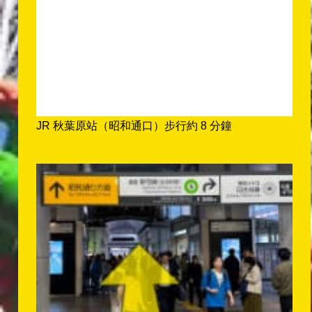
JR 秋葉原站（昭和通口）步行約 8 分鐘