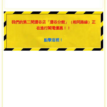
我們的第二間澀谷店「澀谷分館」（相同路線）正
在進行閣電優惠！！
點擊這裡！