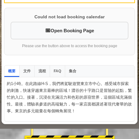
Could not load booking calendar
Open Booking Page
Please use the button above to access the booking page
概要
文件
流程
集合
FAQ
約1小時。在此路線H-S，我們將駕駛遊覽東京市中心。感受城市探索
的刺激，快速穿越東京最棒的區域！澀谷的十字路口是冒險的起點，繁
忙的入口。接著，沉浸在充滿活力和色彩的原宿世界，這個區域充滿個
性。最後，體驗表參道的高端魅力，每一家店面都講述著現代奢華的故
事。東京的多元能量在每個轉角展現！