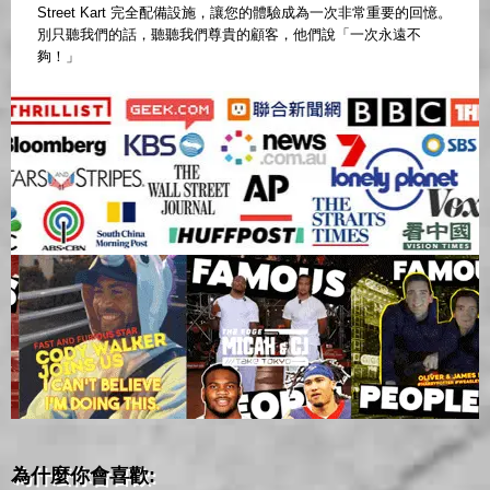
Street Kart 完全配備設施，讓您的體驗成為一次非常重要的回憶。
別只聽我們的話，聽聽我們尊貴的顧客，他們說「一次永遠不
夠！」
為什麼你會喜歡: