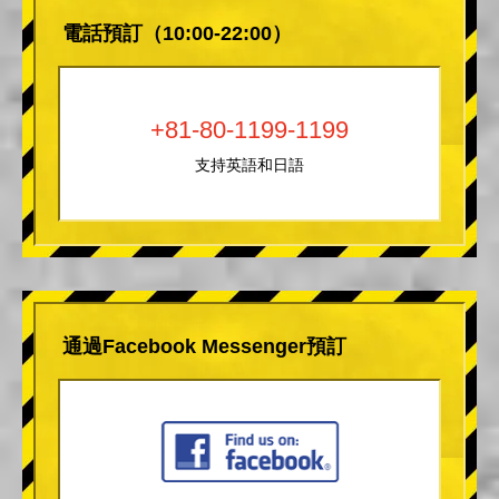
電話預訂（10:00-22:00）
+81-80-1199-1199
支持英語和日語
通過Facebook Messenger預訂