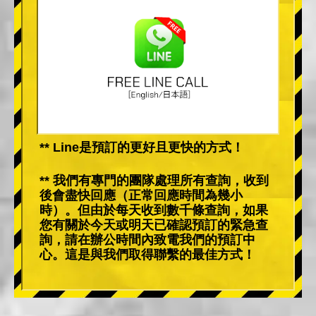
** Line是預訂的更好且更快的方式！
** 我們有專門的團隊處理所有查詢，收到
後會盡快回應（正常回應時間為幾小
時）。但由於每天收到數千條查詢，如果
您有關於今天或明天已確認預訂的緊急查
詢，請在辦公時間內致電我們的預訂中
心。這是與我們取得聯繫的最佳方式！