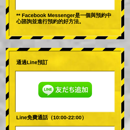
** Facebook Messenger是一個與預約中
心諮詢並進行預約的好方法。
通過Line預訂
Line免費通話（10:00-22:00）