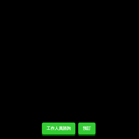
工作人員諮詢
預訂