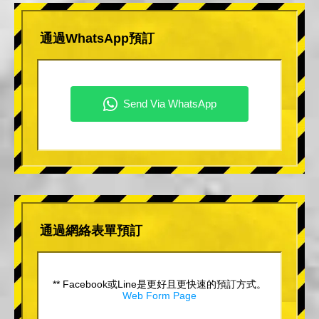
通過WhatsApp預訂
通過網絡表單預訂
** Facebook或Line是更好且更快速的預訂方式。
Web Form Page