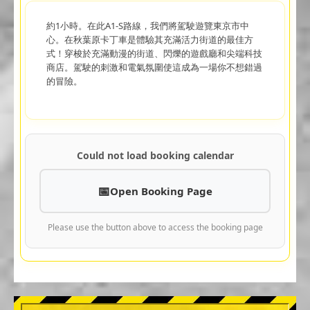
約1小時。在此A1-S路線，我們將駕駛遊覽東京市中
心。在秋葉原卡丁車是體驗其充滿活力街道的最佳方
式！穿梭於充滿動漫的街道、閃爍的遊戲廳和尖端科技
商店。駕駛的刺激和電氣氛圍使這成為一場你不想錯過
的冒險。
Could not load booking calendar
Open Booking Page
Please use the button above to access the booking page