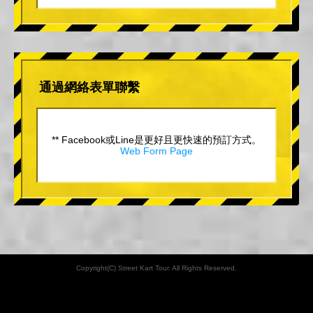
通過網絡表單聯繫
** Facebook或Line是更好且更快速的預訂方式。
Web Form Page
Copyright(C) Street Kart Tour. All Rights Reserved.